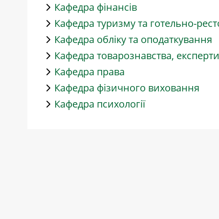
Кафедра фінансів
Кафедра туризму та готельно-рес
Кафедра обліку та оподаткування
Кафедра товарознавства, експерт
Кафедра права
Кафедра фізичного виховання
Кафедра психології