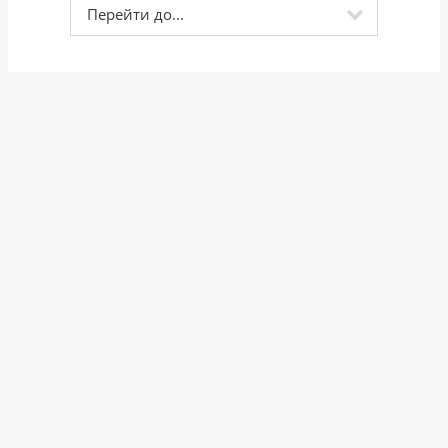
Перейти до...