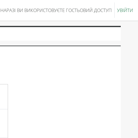
НАРАЗІ ВИ ВИКОРИСТОВУЄТЕ ГОСТЬОВИЙ ДОСТУП
УВІЙТИ