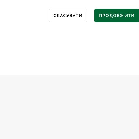
СКАСУВАТИ
ПРОДОВЖИТИ