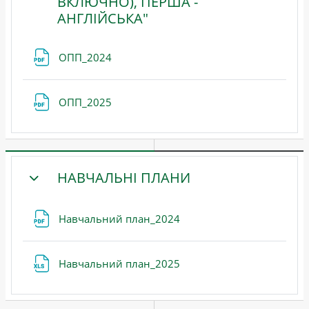
ВКЛЮЧНО), ПЕРША -
ЗГОРНУТИ
АНГЛІЙСЬКА"
Файл
ОПП_2024
Файл
ОПП_2025
НАВЧАЛЬНІ ПЛАНИ
ЗГОРНУТИ
Файл
Навчальний план_2024
Файл
Навчальний план_2025