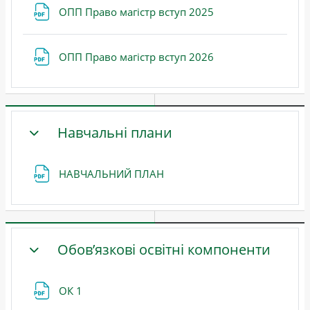
Файл
ОПП Право магістр вступ 2025
Файл
ОПП Право магістр вступ 2026
Навчальні плани
ЗГОРНУТИ
Файл
НАВЧАЛЬНИЙ ПЛАН
Обов’язкові освітні компоненти
ЗГОРНУТИ
Файл
ОК 1