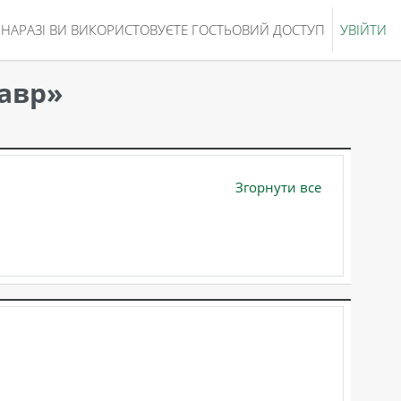
НАРАЗІ ВИ ВИКОРИСТОВУЄТЕ ГОСТЬОВИЙ ДОСТУП
УВІЙТИ
лавр»
Згорнути все